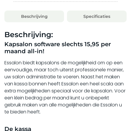
Beschrijving
Specificaties
Beschrijving:
Kapsalon software slechts 15,95 per
maand all-in!
Essalon biedt kapsalons de mogelijkheid om op een
eenvoudige, maar toch uiterst professionele manier,
uw salon administratie te voeren. Naast het maken
van kassa bonnen heeft Essalon een heel scala aan
extra mogelijkheden speciaal voor de kapsalon. Voor
een klein bedrag per maand kunt u onbeperkt
gebruik maken van alle mogelijkheden die Essalon u
te bieden heeft.
De kassa