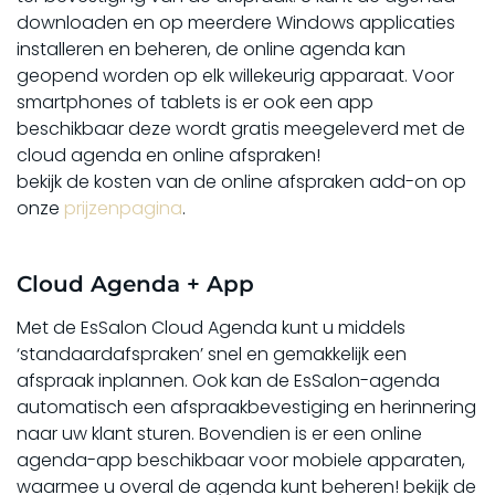
downloaden en op meerdere Windows applicaties
installeren en beheren, de online agenda kan
geopend worden op elk willekeurig apparaat. Voor
smartphones of tablets is er ook een app
beschikbaar deze wordt gratis meegeleverd met de
cloud agenda en online afspraken!
bekijk de kosten van de online afspraken add-on op
onze
prijzenpagina
.
Cloud Agenda + App
Met de EsSalon Cloud Agenda kunt u middels
‘standaardafspraken’ snel en gemakkelijk een
afspraak inplannen. Ook kan de EsSalon-agenda
automatisch een afspraakbevestiging en herinnering
naar uw klant sturen. Bovendien is er een online
agenda-app beschikbaar voor mobiele apparaten,
waarmee u overal de agenda kunt beheren! bekijk de