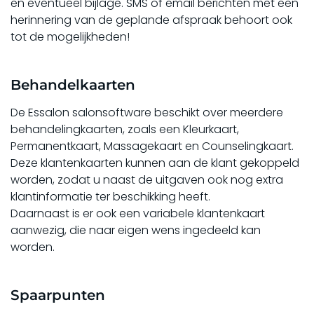
en eventueel bijlage. SMS of email berichten met een
herinnering van de geplande afspraak behoort ook
tot de mogelijkheden!
Behandelkaarten
De Essalon salonsoftware beschikt over meerdere
behandelingkaarten, zoals een Kleurkaart,
Permanentkaart, Massagekaart en Counselingkaart.
Deze klantenkaarten kunnen aan de klant gekoppeld
worden, zodat u naast de uitgaven ook nog extra
klantinformatie ter beschikking heeft.
Daarnaast is er ook een variabele klantenkaart
aanwezig, die naar eigen wens ingedeeld kan
worden.
Spaarpunten