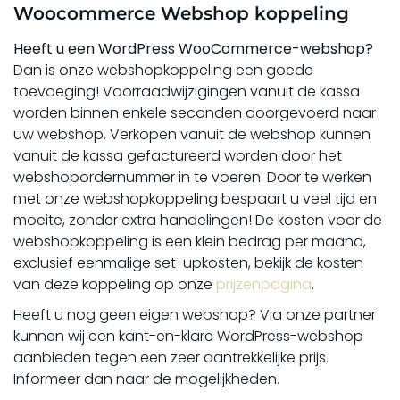
Woocommerce Webshop koppeling
Heeft u een WordPress WooCommerce-webshop?
Dan is onze webshopkoppeling een goede
toevoeging! Voorraadwijzigingen vanuit de kassa
worden binnen enkele seconden doorgevoerd naar
uw webshop. Verkopen vanuit de webshop kunnen
vanuit de kassa gefactureerd worden door het
webshopordernummer in te voeren. Door te werken
met onze webshopkoppeling bespaart u veel tijd en
moeite, zonder extra handelingen! De kosten voor de
webshopkoppeling is een klein bedrag per maand,
exclusief eenmalige set-upkosten, bekijk de kosten
van deze koppeling op onze
prijzenpagina
.
Heeft u nog geen eigen webshop? Via onze partner
kunnen wij een kant-en-klare WordPress-webshop
aanbieden tegen een zeer aantrekkelijke prijs.
Informeer dan naar de mogelijkheden.