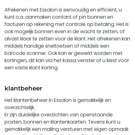
Afrekenen met Essalon is eenvoudig en efficiënt, u
kunt o.a. aanmaken contant of pin bonnen en
facturen op rekening met controle op betaling. Het is
ook mogelijk bonnen even in de wacht te zetten, of
alvast klaar te zetten voor de klant. Het afrekenen kan
middels handige sneltoetsen of middels een
barcode scanner. Ook kan er gewerkt worden met
kortingen, dit kan via het kassa venster of u kiest voor
een vaste klant korting.
klantbeheer
Het klantenbeheer in Essalon is gemakkelijk en
overzichtelijk.
Er zijn duidelijke overzichten van openstaande
posten, bonnen en klantenkaarten. Tevens kunt u
gemakkelijk een mailing versturen met eigen opmaak