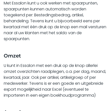
Met Essalon kunt u ook werken met spaarpunten,
spaarpunten kunnen automatisch worden
toegekend per: Bestedingsbedrag, artikel,
behandeling. Tevens kunt u bijvoorbeeld eens per
kwartaal met één druk op de knop een mail versturen
naar al uw klanten met het saldo van de
spaarpunten.
Omzet
U kunt in Essalon met een druk op de knop allerlei
omzet overzichten raadplegen, o.a. per dag, maand,
kwartaal, jaar. Ook per artikel, artikelgroep of per
medewerker. Tevens is er een goede en uitgebreide
export mogelijkheid naar Excel (eventueel te
importeren in een eigen boekhoudprogramma)