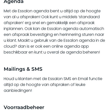
Agenda
Met de Essalon agenda bent u altijd op de hoogte
van al u afspraken! Ook kunt u middels ‘standaard
afspraken’ erg snel en gemakkelijk een afspraak
inplannen. Ook kan de Essalon agenda automatisch
een afspraak bevestiging en herinnering sturen naar
u klant. Maakt u gebruik van de Essalon agenda in de
cloud? dan is er ook een online agenda app
beschikbaar en kunt u overal de agenda beheren!
Mailings & SMS
Houd u klanten met de Essalon SMS en Email functie
altijd op de hoogte van afspraken of leuke
aanbiedingen!
Voorraadbeheer