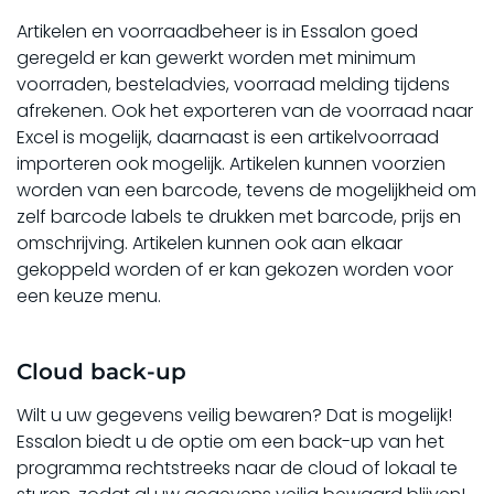
Artikelen en voorraadbeheer is in Essalon goed
geregeld er kan gewerkt worden met minimum
voorraden, besteladvies, voorraad melding tijdens
afrekenen. Ook het exporteren van de voorraad naar
Excel is mogelijk, daarnaast is een artikelvoorraad
importeren ook mogelijk. Artikelen kunnen voorzien
worden van een barcode, tevens de mogelijkheid om
zelf barcode labels te drukken met barcode, prijs en
omschrijving. Artikelen kunnen ook aan elkaar
gekoppeld worden of er kan gekozen worden voor
een keuze menu.
Cloud back-up
Wilt u uw gegevens veilig bewaren? Dat is mogelijk!
Essalon biedt u de optie om een back-up van het
programma rechtstreeks naar de cloud of lokaal te