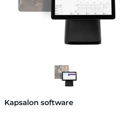
Kapsalon software