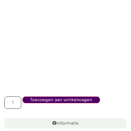
Toevoegen aan winkelwagen
Informatie