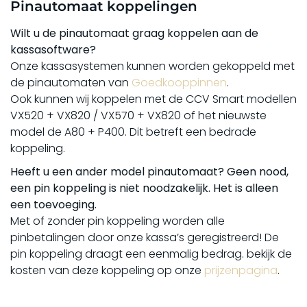
Pinautomaat koppelingen
Wilt u de pinautomaat graag koppelen aan de
kassasoftware?
Onze kassasystemen kunnen worden gekoppeld met
de pinautomaten van
Goedkooppinnen
.
Ook kunnen wij koppelen met de CCV Smart modellen
VX520 + VX820 / VX570 + VX820 of het nieuwste
model de A80 + P400. Dit betreft een bedrade
koppeling.
Heeft u een ander model pinautomaat? Geen nood,
een pin koppeling is niet noodzakelijk. Het is alleen
een toevoeging.
Met of zonder pin koppeling worden alle
pinbetalingen door onze kassa’s geregistreerd! De
pin koppeling draagt een eenmalig bedrag. bekijk de
kosten van deze koppeling op onze
prijzenpagina
.